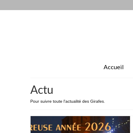
Accueil
Actu
Pour suivre toute l'actualité des Girafes.