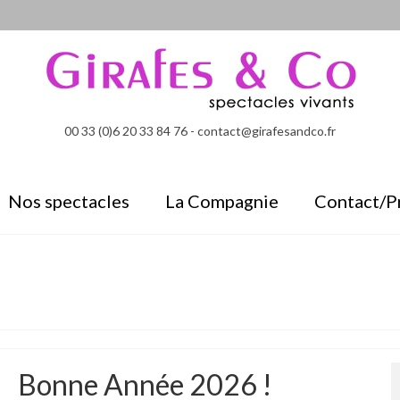
00 33 (0)6 20 33 84 76 - contact@girafesandco.fr
Nos spectacles
La Compagnie
Contact/P
Bonne Année 2026 !