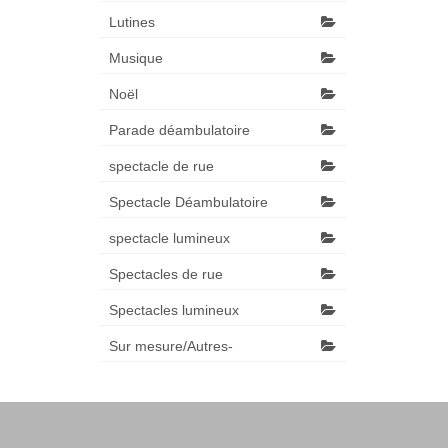
Lutines
Musique
Noël
Parade déambulatoire
spectacle de rue
Spectacle Déambulatoire
spectacle lumineux
Spectacles de rue
Spectacles lumineux
Sur mesure/Autres-