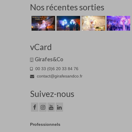
Nos récentes sorties
vCard
Girafes&Co
00 33 (0)6 20 33 84 76
contact@girafesandco.fr
Suivez-nous
Professionnels