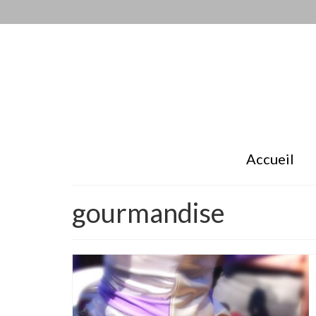
Accueil
gourmandise