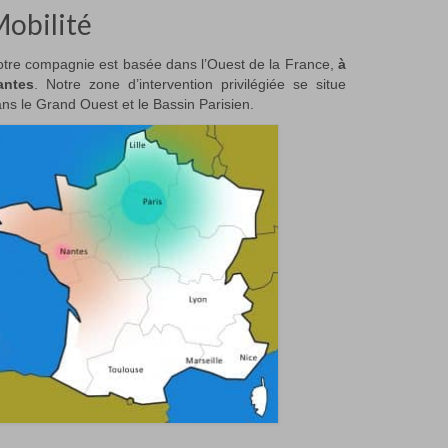
obilité
tre compagnie est basée dans l’Ouest de la France,
à
antes
. Notre zone d’intervention privilégiée se situe
ns le Grand Ouest et le Bassin Parisien.