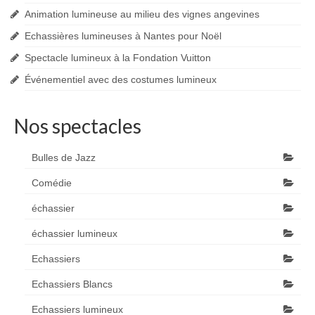
Animation lumineuse au milieu des vignes angevines
Echassières lumineuses à Nantes pour Noël
Spectacle lumineux à la Fondation Vuitton
Événementiel avec des costumes lumineux
Nos spectacles
Bulles de Jazz
Comédie
échassier
échassier lumineux
Echassiers
Echassiers Blancs
Echassiers lumineux