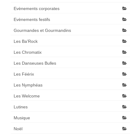
Evènements corporates
Evènements festifs
Gourmandes et Gourmandins
Les Ba'Rock
Les Chromatix
Les Danseuses Bulles
Les Féérix
Les Nymphéas
Les Welcome
Lutines
Musique
Noël