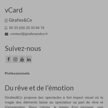
vCard
Girafes&Co
00 33 (0)6 20 33 84 76
contact@girafesandco.fr
Suivez-nous
Professionnels
Du rêve et de l’émotion
Girafes&Co propose des spectacles à fort impact visuel où la
magie des éléments laisse au spectateur sa part de rêve et
d’imagination. Nous créons, le temps d’un passage, une