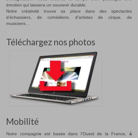
émotion qui laissera un souvenir durable.
Notre créativité trouve sa place dans des spectacles
d’échassiers, de comédiens, d’artistes de cirque, de
musiciens…
Téléchargez nos photos
Mobilité
Notre compagnie est basée dans l’Ouest de la France,
à