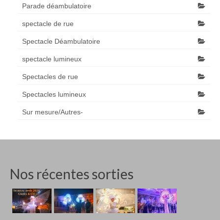
Parade déambulatoire
spectacle de rue
Spectacle Déambulatoire
spectacle lumineux
Spectacles de rue
Spectacles lumineux
Sur mesure/Autres-
Nos récentes sorties