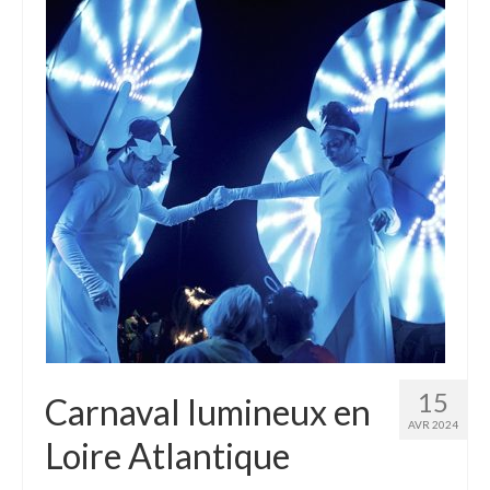
15
Carnaval lumineux en
AVR 2024
Loire Atlantique