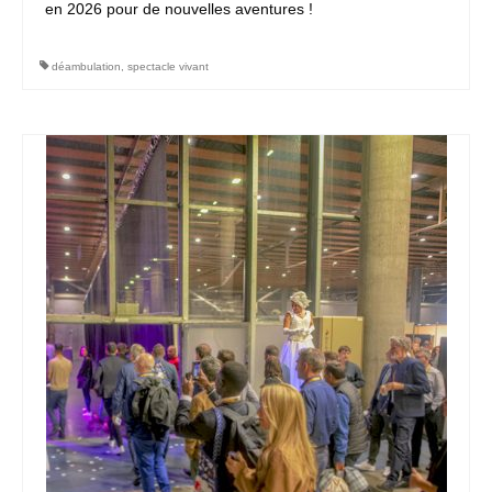
en 2026 pour de nouvelles aventures !
déambulation
,
spectacle vivant