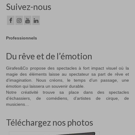
Suivez-nous
Professionnels
Du rêve et de l’émotion
Girafes&Co propose des spectacles à fort impact visuel où la
magie des éléments laisse au spectateur sa part de rêve et
d’imagination. Nous créons, le temps d’un passage, une
émotion qui laissera un souvenir durable.
Notre créativité trouve sa place dans des spectacles
d’échassiers, de comédiens, d’artistes de cirque, de
musiciens…
Téléchargez nos photos