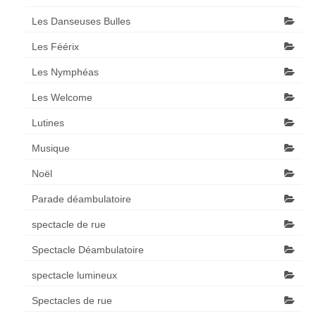
Les Danseuses Bulles
Les Féérix
Les Nymphéas
Les Welcome
Lutines
Musique
Noël
Parade déambulatoire
spectacle de rue
Spectacle Déambulatoire
spectacle lumineux
Spectacles de rue