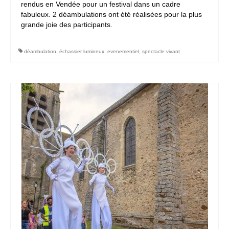
rendus en Vendée pour un festival dans un cadre
fabuleux. 2 déambulations ont été réalisées pour la plus
grande joie des participants.
déambulation
,
échassier lumineux
,
evenementiel
,
spectacle vivant