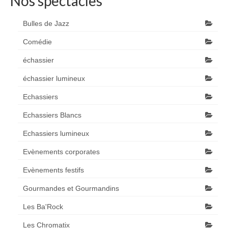
Nos spectacles
Bulles de Jazz
Comédie
échassier
échassier lumineux
Echassiers
Echassiers Blancs
Echassiers lumineux
Evènements corporates
Evènements festifs
Gourmandes et Gourmandins
Les Ba'Rock
Les Chromatix