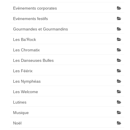
Evènements corporates
Evènements festifs
Gourmandes et Gourmandins
Les Ba'Rock
Les Chromatix
Les Danseuses Bulles
Les Féérix
Les Nymphéas
Les Welcome
Lutines
Musique
Noël