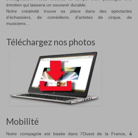
émotion qui laissera un souvenir durable.
Notre créativité trouve sa place dans des spectacles
d’échassiers, de comédiens, d’artistes de cirque, de
musiciens…
Téléchargez nos photos
Mobilité
Notre compagnie est basée dans l’Ouest de la France,
à