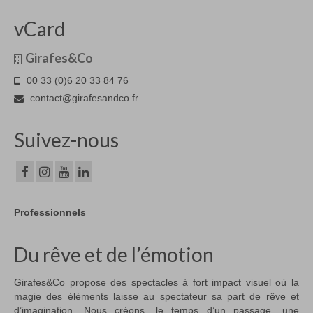
vCard
Girafes&Co
00 33 (0)6 20 33 84 76
contact@girafesandco.fr
Suivez-nous
Professionnels
Du rêve et de l’émotion
Girafes&Co propose des spectacles à fort impact visuel où la
magie des éléments laisse au spectateur sa part de rêve et
d’imagination. Nous créons, le temps d’un passage, une