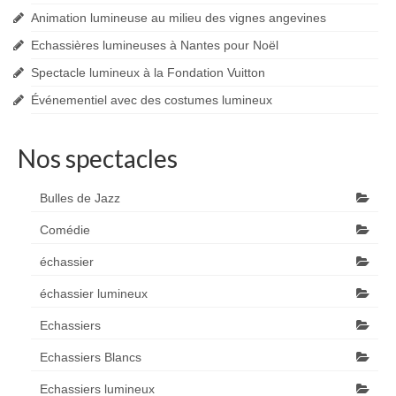
Animation lumineuse au milieu des vignes angevines
Echassières lumineuses à Nantes pour Noël
Spectacle lumineux à la Fondation Vuitton
Événementiel avec des costumes lumineux
Nos spectacles
Bulles de Jazz
Comédie
échassier
échassier lumineux
Echassiers
Echassiers Blancs
Echassiers lumineux