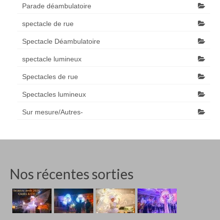
Parade déambulatoire
spectacle de rue
Spectacle Déambulatoire
spectacle lumineux
Spectacles de rue
Spectacles lumineux
Sur mesure/Autres-
Nos récentes sorties