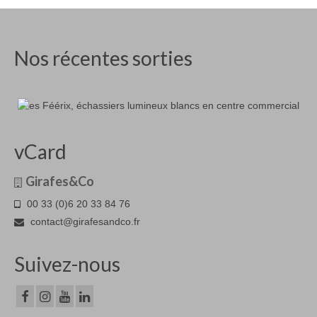
Nos récentes sorties
vCard
Girafes&Co
00 33 (0)6 20 33 84 76
contact@girafesandco.fr
Suivez-nous