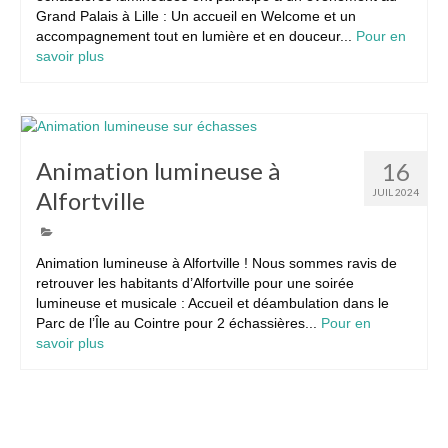
Grand Palais à Lille : Un accueil en Welcome et un
accompagnement tout en lumière et en douceur...
Pour en
savoir plus
Animation lumineuse à
16
Alfortville
JUIL 2024
Animation lumineuse à Alfortville ! Nous sommes ravis de
retrouver les habitants d’Alfortville pour une soirée
lumineuse et musicale : Accueil et déambulation dans le
Parc de l’Île au Cointre pour 2 échassières...
Pour en
savoir plus