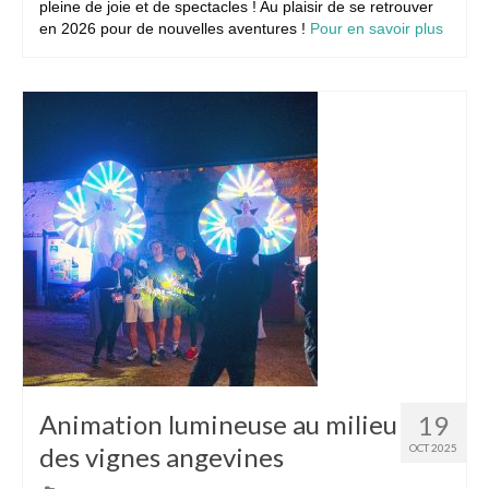
pleine de joie et de spectacles ! Au plaisir de se retrouver
en 2026 pour de nouvelles aventures !
Pour en savoir plus
Animation lumineuse au milieu
19
des vignes angevines
OCT 2025