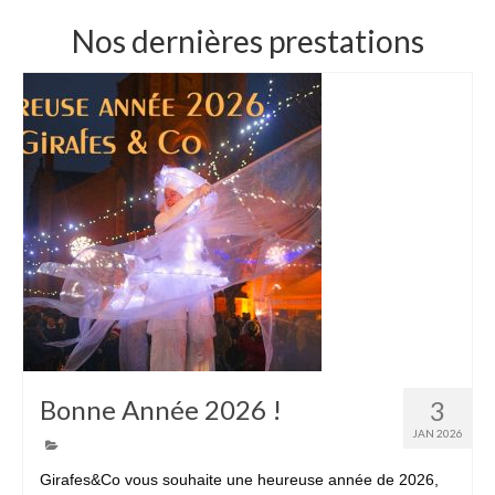
Nos dernières prestations
Bonne Année 2026 !
3
JAN 2026
Girafes&Co vous souhaite une heureuse année de 2026,