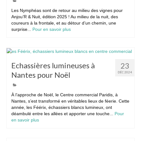
Les Nymphéas sont de retour au milieu des vignes pour
Anjou’R & Nuit, édition 2025 ! Au milieu de la nuit, des
coureurs à la frontale, et au détour d’un chemin, une
surprise...
Pour en savoir plus
Echassières lumineuses à
23
Nantes pour Noël
DÉC 2024
À l’approche de Noël, le Centre commercial Paridis, à
Nantes, s’est transformé en véritables lieux de féerie. Cette
année, les Féérix, échassiers blancs lumineux, ont
déambulé entre les allées et apporter une touche...
Pour
en savoir plus