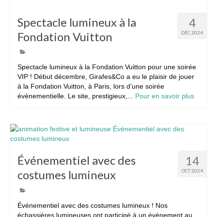
Spectacle lumineux à la
4
Fondation Vuitton
DÉC 2024
Spectacle lumineux à la Fondation Vuitton pour une soirée
VIP ! Début décembre, Girafes&Co a eu le plaisir de jouer
à la Fondation Vuitton, à Paris, lors d’une soirée
événementielle. Le site, prestigieux,...
Pour en savoir plus
Événementiel avec des
14
costumes lumineux
OCT 2024
Événementiel avec des costumes lumineux ! Nos
échassières lumineuses ont participé à un événement au