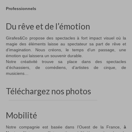
Professionnels
Du rêve et de l’émotion
Girafes&Co propose des spectacles à fort impact visuel où la
magie des éléments laisse au spectateur sa part de rêve et
d’imagination. Nous créons, le temps d’un passage, une
émotion qui laissera un souvenir durable.
Notre créativité trouve sa place dans des spectacles
d’échassiers, de comédiens, d’artistes de cirque, de
musiciens…
Téléchargez nos photos
Mobilité
Notre compagnie est basée dans l’Ouest de la France,
à