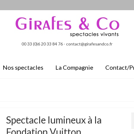
00 33 (0)6 20 33 84 76 - contact@girafesandco.fr
Nos spectacles
La Compagnie
Contact/P
Spectacle lumineux à la
Fondation Vuitton