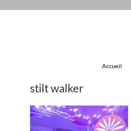
Accueil
stilt walker