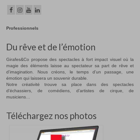
Professionnels
Du rêve et de l’émotion
Girafes&Co propose des spectacles à fort impact visuel où la
magie des éléments laisse au spectateur sa part de rêve et
d’imagination. Nous créons, le temps d’un passage, une
émotion qui laissera un souvenir durable.
Notre créativité trouve sa place dans des spectacles
d’échassiers, de comédiens, d’artistes de cirque, de
musiciens…
Téléchargez nos photos