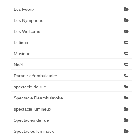
Les Féérix
Les Nymphéas
Les Welcome
Lutines
Musique
Noël
Parade déambulatoire
spectacle de rue
Spectacle Déambulatoire
spectacle lumineux
Spectacles de rue
Spectacles lumineux