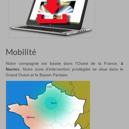
Mobilité
Notre compagnie est basée dans l’Ouest de la France,
à
Nantes
. Notre zone d’intervention privilégiée se situe dans le
Grand Ouest et le Bassin Parisien.