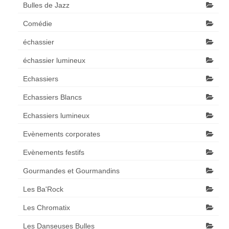
Bulles de Jazz
Comédie
échassier
échassier lumineux
Echassiers
Echassiers Blancs
Echassiers lumineux
Evènements corporates
Evènements festifs
Gourmandes et Gourmandins
Les Ba'Rock
Les Chromatix
Les Danseuses Bulles