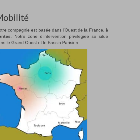
obilité
tre compagnie est basée dans l’Ouest de la France,
à
antes
. Notre zone d’intervention privilégiée se situe
ns le Grand Ouest et le Bassin Parisien.