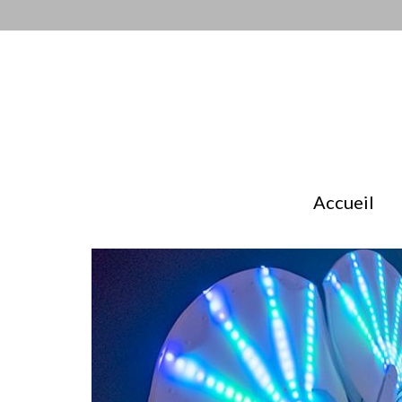
Accueil