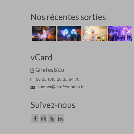
Nos récentes sorties
vCard
Girafes&Co
00 33 (0)6 20 33 84 76
contact@girafesandco.fr
Suivez-nous