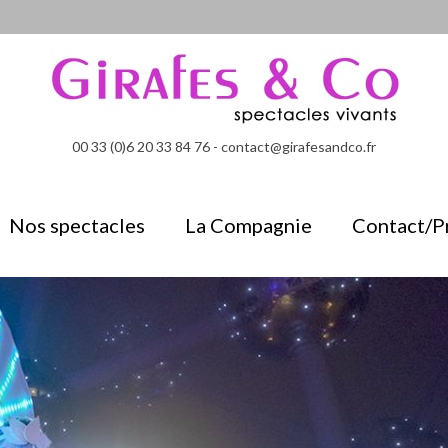
00 33 (0)6 20 33 84 76 - contact@girafesandco.fr
Nos spectacles
La Compagnie
Contact/P