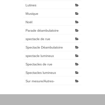
Lutines
Musique
Noël
Parade déambulatoire
spectacle de rue
Spectacle Déambulatoire
spectacle lumineux
Spectacles de rue
Spectacles lumineux
Sur mesure/Autres-