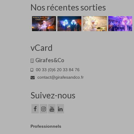
Nos récentes sorties
vCard
Girafes&Co
00 33 (0)6 20 33 84 76
contact@girafesandco.fr
Suivez-nous
Professionnels