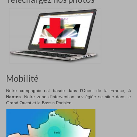
Mobilité
Notre compagnie est basée dans l’Ouest de la France,
à
Nantes
. Notre zone d’intervention privilégiée se situe dans le
Grand Ouest et le Bassin Parisien.