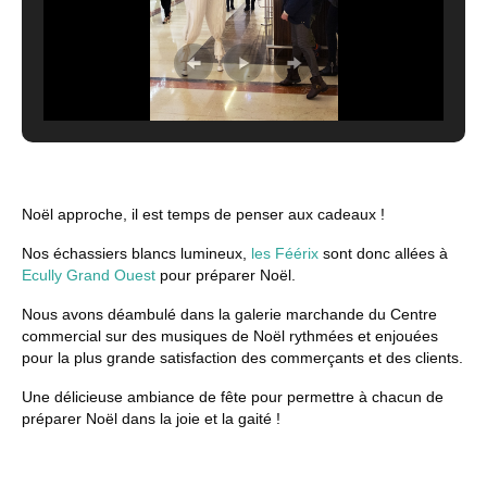
Noël approche, il est temps de penser aux cadeaux !
Nos échassiers blancs lumineux,
les Féérix
sont donc allées à
Ecully Grand Ouest
pour préparer Noël.
Nous avons déambulé dans la galerie marchande du Centre
commercial sur des musiques de Noël rythmées et enjouées
pour la plus grande satisfaction des commerçants et des clients.
Une délicieuse ambiance de fête pour permettre à chacun de
préparer Noël dans la joie et la gaité !