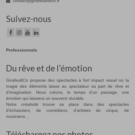
contact@girafesandco.fr
Suivez-nous
Professionnels
Du rêve et de l’émotion
Girafes&Co propose des spectacles à fort impact visuel où la
magie des éléments laisse au spectateur sa part de rêve et
d’imagination. Nous créons, le temps d’un passage, une
émotion qui laissera un souvenir durable.
Notre créativité trouve sa place dans des spectacles
d’échassiers, de comédiens, d’artistes de cirque, de
musiciens…
Téléchargez nos photos