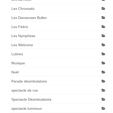
Les Chromatix
Les Danseuses Bulles
Les Féérix
Les Nymphéas
Les Welcome
Lutines
Musique
Noël
Parade déambulatoire
spectacle de rue
Spectacle Déambulatoire
spectacle lumineux