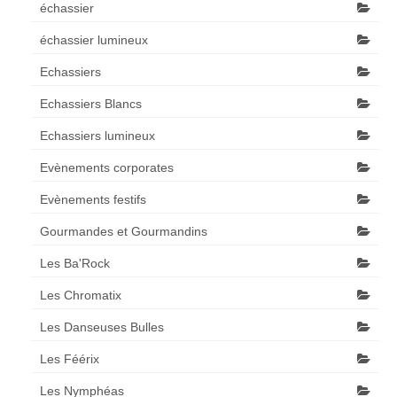
échassier
échassier lumineux
Echassiers
Echassiers Blancs
Echassiers lumineux
Evènements corporates
Evènements festifs
Gourmandes et Gourmandins
Les Ba'Rock
Les Chromatix
Les Danseuses Bulles
Les Féérix
Les Nymphéas