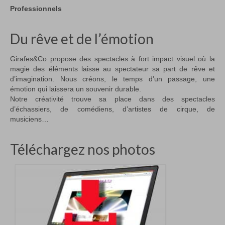
Professionnels
Du rêve et de l’émotion
Girafes&Co propose des spectacles à fort impact visuel où la
magie des éléments laisse au spectateur sa part de rêve et
d’imagination. Nous créons, le temps d’un passage, une
émotion qui laissera un souvenir durable.
Notre créativité trouve sa place dans des spectacles
d’échassiers, de comédiens, d’artistes de cirque, de
musiciens…
Téléchargez nos photos