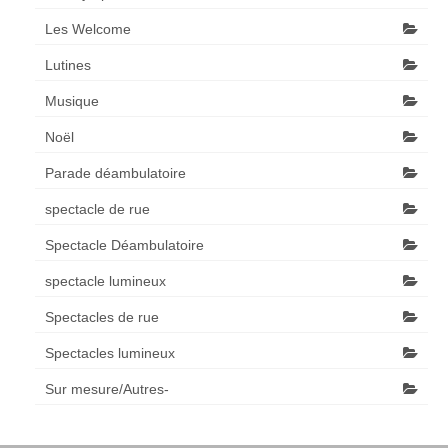
Les Welcome
Lutines
Musique
Noël
Parade déambulatoire
spectacle de rue
Spectacle Déambulatoire
spectacle lumineux
Spectacles de rue
Spectacles lumineux
Sur mesure/Autres-