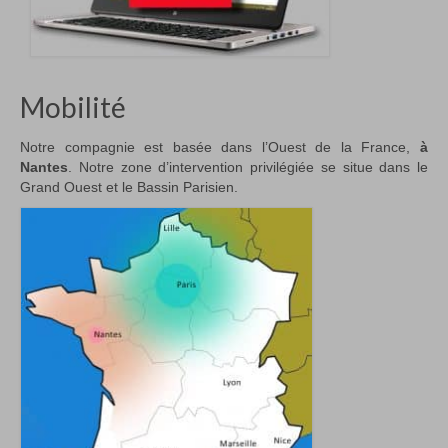
Mobilité
Notre compagnie est basée dans l’Ouest de la France,
à
Nantes
. Notre zone d’intervention privilégiée se situe dans le
Grand Ouest et le Bassin Parisien.