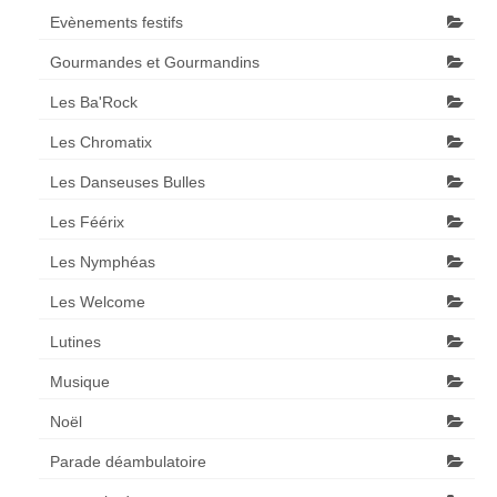
Evènements festifs
Gourmandes et Gourmandins
Les Ba'Rock
Les Chromatix
Les Danseuses Bulles
Les Féérix
Les Nymphéas
Les Welcome
Lutines
Musique
Noël
Parade déambulatoire