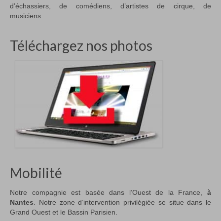
d’échassiers, de comédiens, d’artistes de cirque, de
musiciens…
Téléchargez nos photos
Mobilité
Notre compagnie est basée dans l’Ouest de la France,
à
Nantes
. Notre zone d’intervention privilégiée se situe dans le
Grand Ouest et le Bassin Parisien.