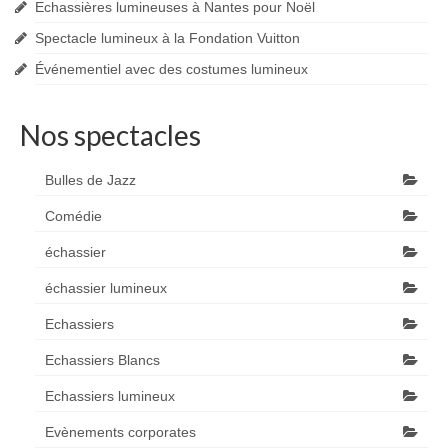
Echassières lumineuses à Nantes pour Noël
Spectacle lumineux à la Fondation Vuitton
Événementiel avec des costumes lumineux
Nos spectacles
Bulles de Jazz
Comédie
échassier
échassier lumineux
Echassiers
Echassiers Blancs
Echassiers lumineux
Evènements corporates