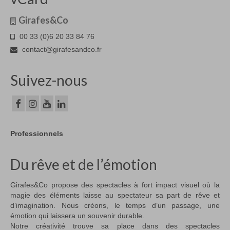
Girafes&Co
00 33 (0)6 20 33 84 76
contact@girafesandco.fr
Suivez-nous
Professionnels
Du rêve et de l’émotion
Girafes&Co propose des spectacles à fort impact visuel où la
magie des éléments laisse au spectateur sa part de rêve et
d’imagination. Nous créons, le temps d’un passage, une
émotion qui laissera un souvenir durable.
Notre créativité trouve sa place dans des spectacles