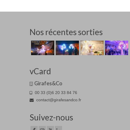
Nos récentes sorties
vCard
Girafes&Co
00 33 (0)6 20 33 84 76
contact@girafesandco.fr
Suivez-nous