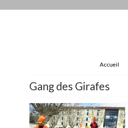
Accueil
Gang des Girafes