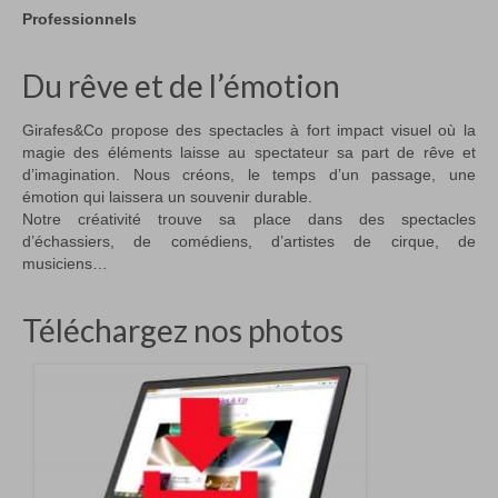
Professionnels
Du rêve et de l’émotion
Girafes&Co propose des spectacles à fort impact visuel où la
magie des éléments laisse au spectateur sa part de rêve et
d’imagination. Nous créons, le temps d’un passage, une
émotion qui laissera un souvenir durable.
Notre créativité trouve sa place dans des spectacles
d’échassiers, de comédiens, d’artistes de cirque, de
musiciens…
Téléchargez nos photos