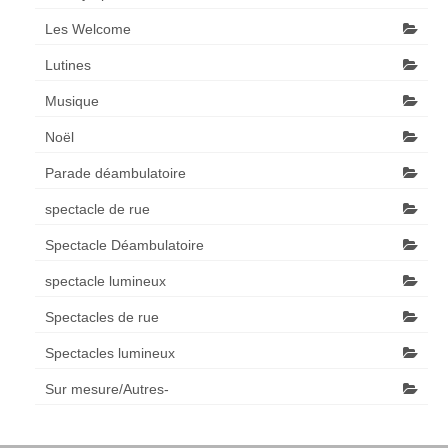
Les Welcome
Lutines
Musique
Noël
Parade déambulatoire
spectacle de rue
Spectacle Déambulatoire
spectacle lumineux
Spectacles de rue
Spectacles lumineux
Sur mesure/Autres-