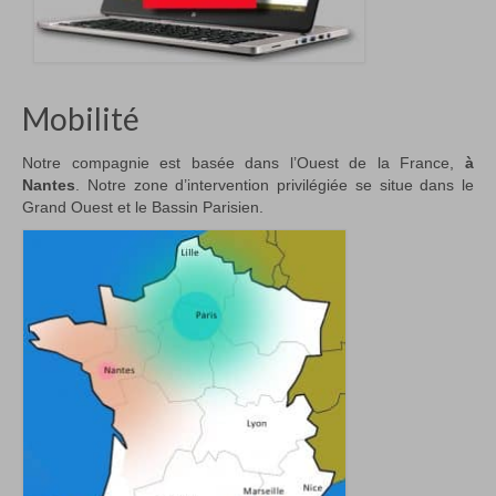
Mobilité
Notre compagnie est basée dans l’Ouest de la France,
à
Nantes
. Notre zone d’intervention privilégiée se situe dans le
Grand Ouest et le Bassin Parisien.