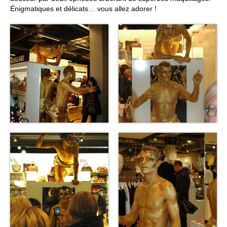
Énigmatiques et délicats… vous allez adorer !