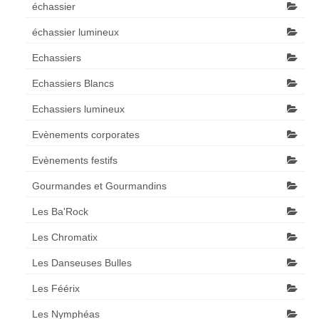
échassier
échassier lumineux
Echassiers
Echassiers Blancs
Echassiers lumineux
Evènements corporates
Evènements festifs
Gourmandes et Gourmandins
Les Ba'Rock
Les Chromatix
Les Danseuses Bulles
Les Féérix
Les Nymphéas