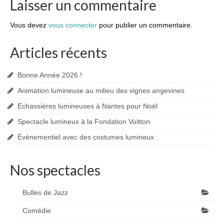
Laisser un commentaire
Vous devez
vous connecter
pour publier un commentaire.
Articles récents
Bonne Année 2026 !
Animation lumineuse au milieu des vignes angevines
Echassières lumineuses à Nantes pour Noël
Spectacle lumineux à la Fondation Vuitton
Événementiel avec des costumes lumineux
Nos spectacles
Bulles de Jazz
Comédie