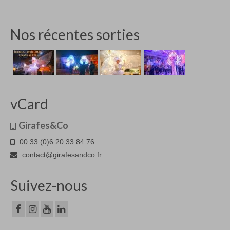
Nos récentes sorties
vCard
Girafes&Co
00 33 (0)6 20 33 84 76
contact@girafesandco.fr
Suivez-nous