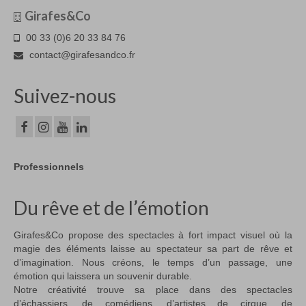
Girafes&Co
00 33 (0)6 20 33 84 76
contact@girafesandco.fr
Suivez-nous
Professionnels
Du rêve et de l’émotion
Girafes&Co propose des spectacles à fort impact visuel où la
magie des éléments laisse au spectateur sa part de rêve et
d’imagination. Nous créons, le temps d’un passage, une
émotion qui laissera un souvenir durable.
Notre créativité trouve sa place dans des spectacles
d’échassiers, de comédiens, d’artistes de cirque, de