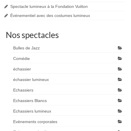
Spectacle lumineux à la Fondation Vuitton
Événementiel avec des costumes lumineux
Nos spectacles
Bulles de Jazz
Comédie
échassier
échassier lumineux
Echassiers
Echassiers Blancs
Echassiers lumineux
Evènements corporates