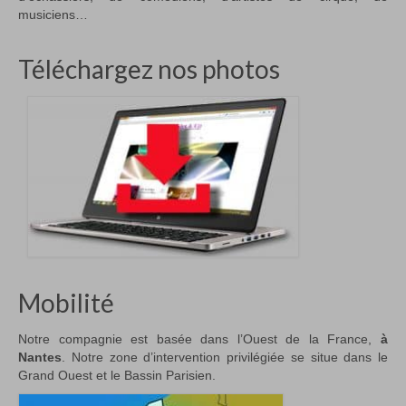
musiciens…
Téléchargez nos photos
Mobilité
Notre compagnie est basée dans l’Ouest de la France,
à
Nantes
. Notre zone d’intervention privilégiée se situe dans le
Grand Ouest et le Bassin Parisien.