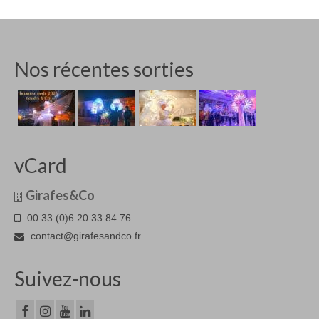
Nos récentes sorties
vCard
Girafes&Co
00 33 (0)6 20 33 84 76
contact@girafesandco.fr
Suivez-nous