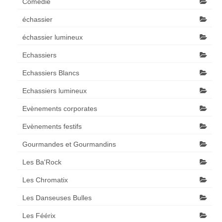
Comédie
échassier
échassier lumineux
Echassiers
Echassiers Blancs
Echassiers lumineux
Evènements corporates
Evènements festifs
Gourmandes et Gourmandins
Les Ba'Rock
Les Chromatix
Les Danseuses Bulles
Les Féérix