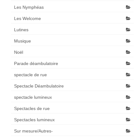
Les Nymphéas
Les Welcome
Lutines
Musique
Noël
Parade déambulatoire
spectacle de rue
Spectacle Déambulatoire
spectacle lumineux
Spectacles de rue
Spectacles lumineux
Sur mesure/Autres-