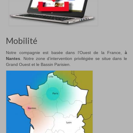
Mobilité
Notre compagnie est basée dans l’Ouest de la France,
à
Nantes
. Notre zone d’intervention privilégiée se situe dans le
Grand Ouest et le Bassin Parisien.