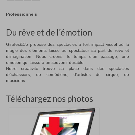
Professionnels
Du rêve et de l’émotion
Girafes&Co propose des spectacles à fort impact visuel où la
magie des éléments laisse au spectateur sa part de rêve et
d’imagination. Nous créons, le temps d’un passage, une
émotion qui laissera un souvenir durable.
Notre créativité trouve sa place dans des spectacles
d’échassiers, de comédiens, d’artistes de cirque, de
musiciens…
Téléchargez nos photos