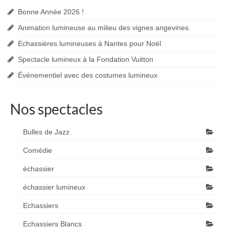
Bonne Année 2026 !
Animation lumineuse au milieu des vignes angevines
Echassières lumineuses à Nantes pour Noël
Spectacle lumineux à la Fondation Vuitton
Événementiel avec des costumes lumineux
Nos spectacles
Bulles de Jazz
Comédie
échassier
échassier lumineux
Echassiers
Echassiers Blancs