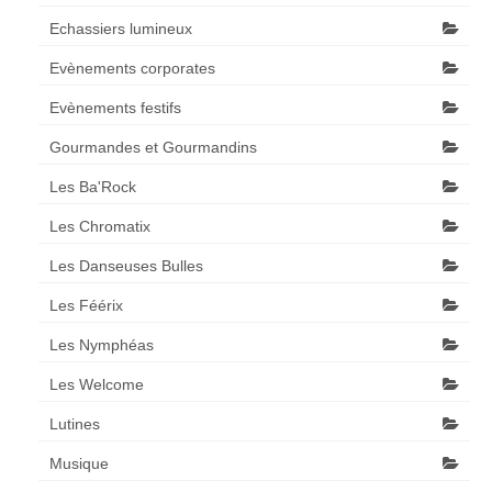
Echassiers lumineux
Evènements corporates
Evènements festifs
Gourmandes et Gourmandins
Les Ba'Rock
Les Chromatix
Les Danseuses Bulles
Les Féérix
Les Nymphéas
Les Welcome
Lutines
Musique