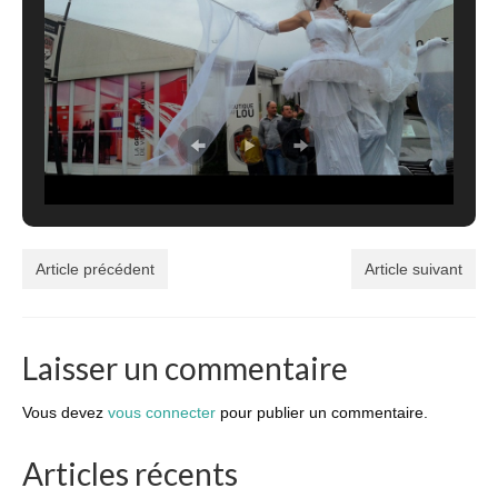
Article précédent
Article suivant
Laisser un commentaire
Vous devez
vous connecter
pour publier un commentaire.
Articles récents