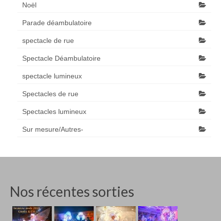
Noël
Parade déambulatoire
spectacle de rue
Spectacle Déambulatoire
spectacle lumineux
Spectacles de rue
Spectacles lumineux
Sur mesure/Autres-
Nos récentes sorties