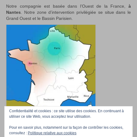
Notre compagnie est basée dans l’Ouest de la France,
à
Nantes
. Notre zone d’intervention privilégiée se situe dans le
Grand Ouest et le Bassin Parisien.
Confidentialité et cookies : ce site utilise des cookies. En continuant à
utiliser ce site Web, vous acceptez leur utilisation.
Pour en savoir plus, notamment sur la façon de contrôler les cookies,
Accueil
Téléchargez nos photos
Professionnels/Event managers
Contact
consultez :
Politique relative aux cookies