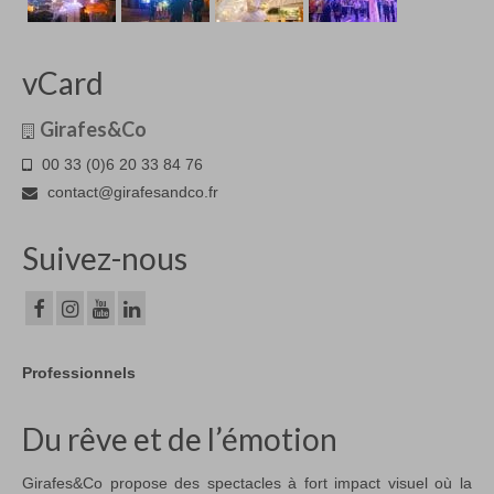
vCard
Girafes&Co
00 33 (0)6 20 33 84 76
contact@girafesandco.fr
Suivez-nous
Professionnels
Du rêve et de l’émotion
Girafes&Co propose des spectacles à fort impact visuel où la