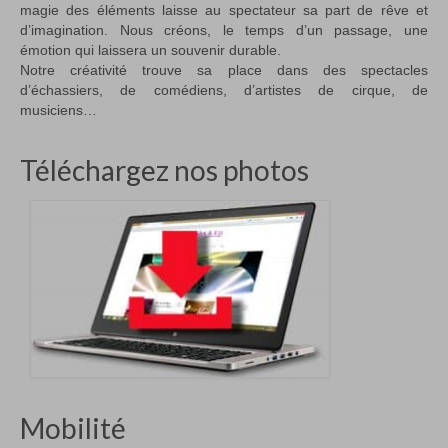
magie des éléments laisse au spectateur sa part de rêve et
d’imagination. Nous créons, le temps d’un passage, une
émotion qui laissera un souvenir durable.
Notre créativité trouve sa place dans des spectacles
d’échassiers, de comédiens, d’artistes de cirque, de
musiciens…
Téléchargez nos photos
Mobilité