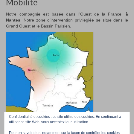
Mobilité
Notre compagnie est basée dans l’Ouest de la France,
à
Nantes
. Notre zone d’intervention privilégiée se situe dans le
Grand Ouest et le Bassin Parisien.
Confidentialité et cookies : ce site utilise des cookies. En continuant à
utiliser ce site Web, vous acceptez leur utilisation.
Pour en savoir plus, notamment sur la façon de contrôler les cookies,