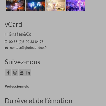
vCard
Girafes&Co
00 33 (0)6 20 33 84 76
contact@girafesandco.fr
Suivez-nous
Professionnels
Du rêve et de l’émotion