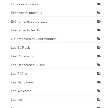
Echassiers Blancs
Echassiers lumineux
Evènements corporates
Evènements festifs
Gourmandes et Gourmandins
Les Ba'Rock
Les Chromatix
Les Danseuses Bulles
Les Féérix
Les Nymphéas
Les Welcome
Lutines