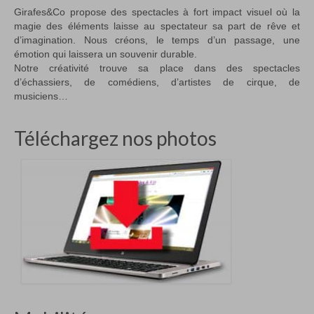
Girafes&Co propose des spectacles à fort impact visuel où la
magie des éléments laisse au spectateur sa part de rêve et
d’imagination. Nous créons, le temps d’un passage, une
émotion qui laissera un souvenir durable.
Notre créativité trouve sa place dans des spectacles
d’échassiers, de comédiens, d’artistes de cirque, de
musiciens…
Téléchargez nos photos