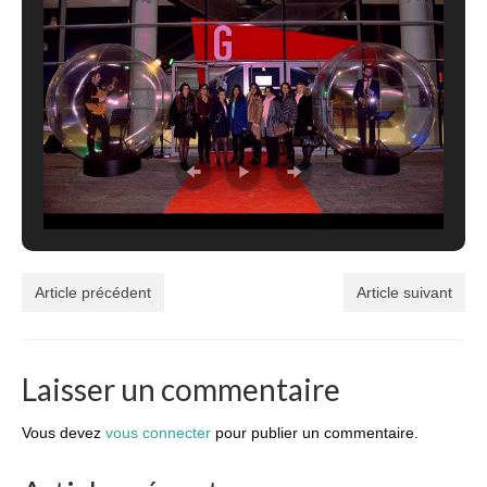
Article précédent
Article suivant
Laisser un commentaire
Vous devez
vous connecter
pour publier un commentaire.