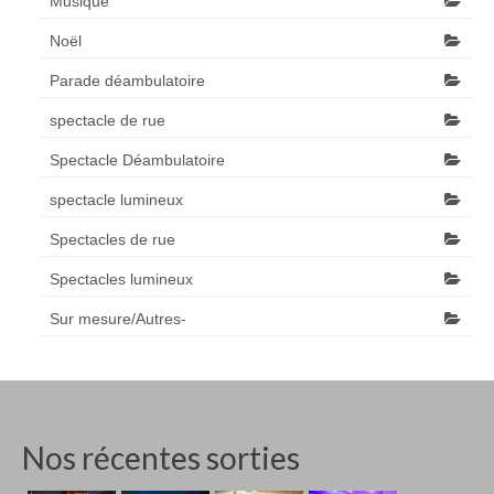
Musique
Noël
Parade déambulatoire
spectacle de rue
Spectacle Déambulatoire
spectacle lumineux
Spectacles de rue
Spectacles lumineux
Sur mesure/Autres-
Nos récentes sorties