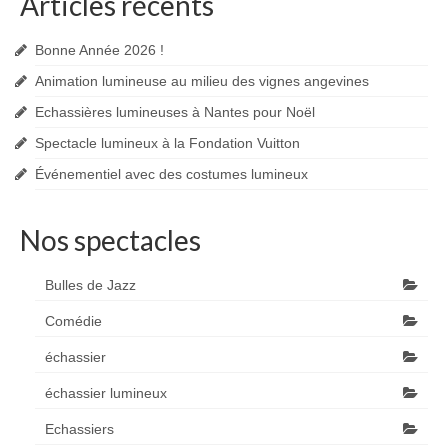
Articles récents
Bonne Année 2026 !
Animation lumineuse au milieu des vignes angevines
Echassières lumineuses à Nantes pour Noël
Spectacle lumineux à la Fondation Vuitton
Événementiel avec des costumes lumineux
Nos spectacles
Bulles de Jazz
Comédie
échassier
échassier lumineux
Echassiers