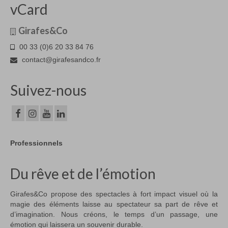
vCard
Girafes&Co
00 33 (0)6 20 33 84 76
contact@girafesandco.fr
Suivez-nous
Professionnels
Du rêve et de l’émotion
Girafes&Co propose des spectacles à fort impact visuel où la
magie des éléments laisse au spectateur sa part de rêve et
d’imagination. Nous créons, le temps d’un passage, une
émotion qui laissera un souvenir durable.