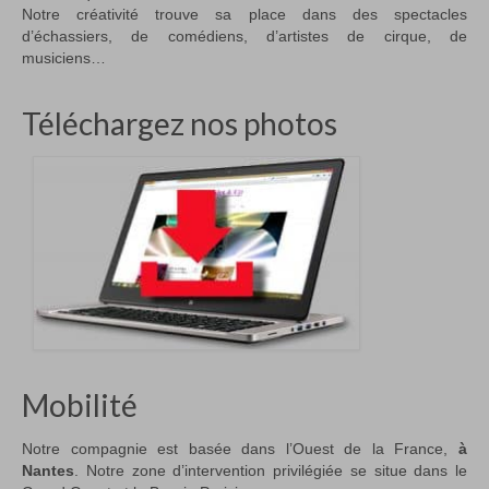
Notre créativité trouve sa place dans des spectacles
d’échassiers, de comédiens, d’artistes de cirque, de
musiciens…
Téléchargez nos photos
Mobilité
Notre compagnie est basée dans l’Ouest de la France,
à
Nantes
. Notre zone d’intervention privilégiée se situe dans le