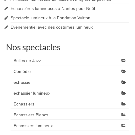
Echassières lumineuses à Nantes pour Noël
Spectacle lumineux à la Fondation Vuitton
Événementiel avec des costumes lumineux
Nos spectacles
Bulles de Jazz
Comédie
échassier
échassier lumineux
Echassiers
Echassiers Blancs
Echassiers lumineux