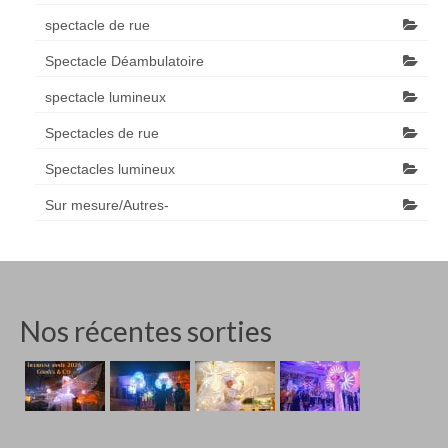
spectacle de rue
Spectacle Déambulatoire
spectacle lumineux
Spectacles de rue
Spectacles lumineux
Sur mesure/Autres-
Nos récentes sorties