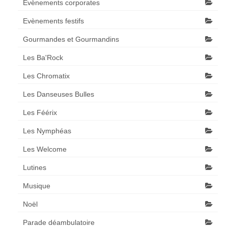
Evènements corporates
Evènements festifs
Gourmandes et Gourmandins
Les Ba'Rock
Les Chromatix
Les Danseuses Bulles
Les Féérix
Les Nymphéas
Les Welcome
Lutines
Musique
Noël
Parade déambulatoire