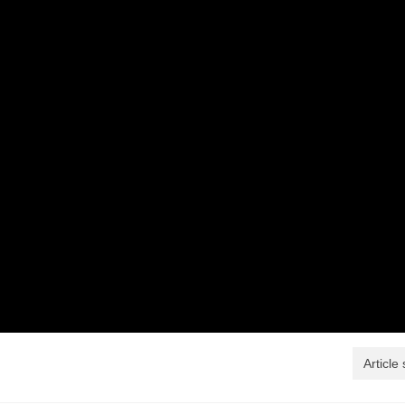
Article