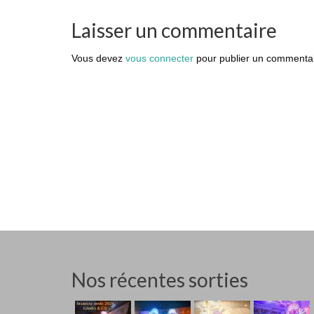
Laisser un commentaire
Vous devez
vous connecter
pour publier un commentai
Nos récentes sorties