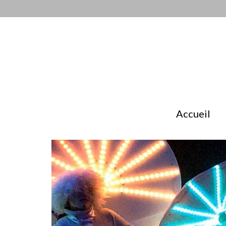
Accueil