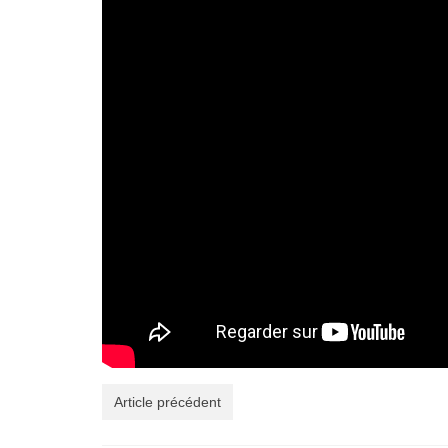
Article précédent