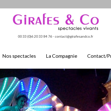
00 33 (0)6 20 33 84 76 - contact@girafesandco.fr
Nos spectacles
La Compagnie
Contact/P