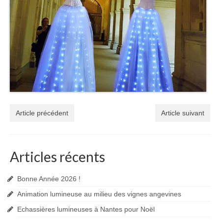
Article précédent
Article suivant
Articles récents
Bonne Année 2026 !
Animation lumineuse au milieu des vignes angevines
Echassières lumineuses à Nantes pour Noël