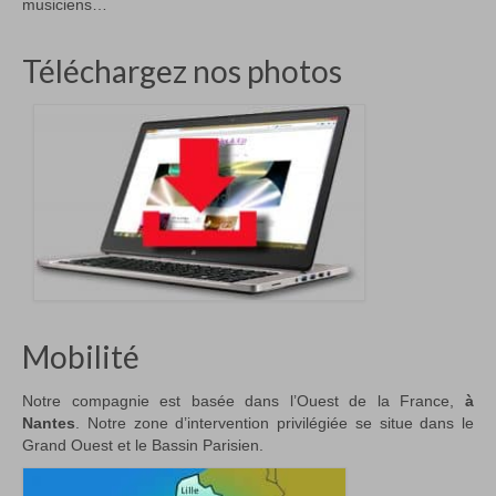
musiciens…
Téléchargez nos photos
Mobilité
Notre compagnie est basée dans l’Ouest de la France,
à
Nantes
. Notre zone d’intervention privilégiée se situe dans le
Grand Ouest et le Bassin Parisien.