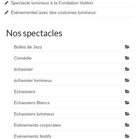
Spectacle lumineux à la Fondation Vuitton
Événementiel avec des costumes lumineux
Nos spectacles
Bulles de Jazz
Comédie
échassier
échassier lumineux
Echassiers
Echassiers Blancs
Echassiers lumineux
Evènements corporates
Evènements festifs