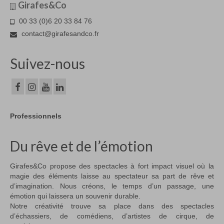
Girafes&Co
00 33 (0)6 20 33 84 76
contact@girafesandco.fr
Suivez-nous
Professionnels
Du rêve et de l’émotion
Girafes&Co propose des spectacles à fort impact visuel où la
magie des éléments laisse au spectateur sa part de rêve et
d’imagination. Nous créons, le temps d’un passage, une
émotion qui laissera un souvenir durable.
Notre créativité trouve sa place dans des spectacles
d’échassiers, de comédiens, d’artistes de cirque, de