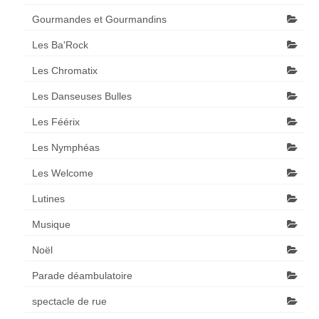
Gourmandes et Gourmandins
Les Ba'Rock
Les Chromatix
Les Danseuses Bulles
Les Féérix
Les Nymphéas
Les Welcome
Lutines
Musique
Noël
Parade déambulatoire
spectacle de rue