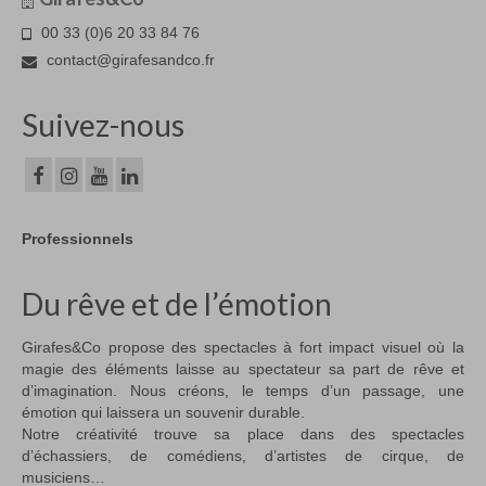
00 33 (0)6 20 33 84 76
contact@girafesandco.fr
Suivez-nous
Professionnels
Du rêve et de l’émotion
Girafes&Co propose des spectacles à fort impact visuel où la
magie des éléments laisse au spectateur sa part de rêve et
d’imagination. Nous créons, le temps d’un passage, une
émotion qui laissera un souvenir durable.
Notre créativité trouve sa place dans des spectacles
d’échassiers, de comédiens, d’artistes de cirque, de
musiciens…