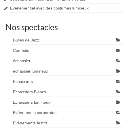
Événementiel avec des costumes lumineux
Nos spectacles
Bulles de Jazz
Comédie
échassier
échassier lumineux
Echassiers
Echassiers Blancs
Echassiers lumineux
Evènements corporates
Evènements festifs