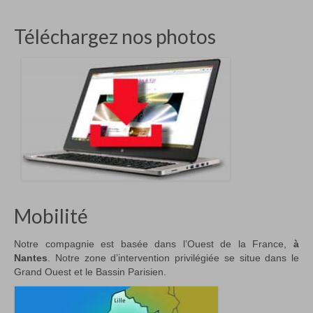
Téléchargez nos photos
Mobilité
Notre compagnie est basée dans l’Ouest de la France,
à
Nantes
. Notre zone d’intervention privilégiée se situe dans le
Grand Ouest et le Bassin Parisien.