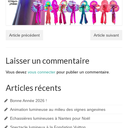
Article précédent
Article suivant
Laisser un commentaire
Vous devez
vous connecter
pour publier un commentaire.
Articles récents
Bonne Année 2026 !
Animation lumineuse au milieu des vignes angevines
Echassières lumineuses à Nantes pour Noël
Spectacle lumineux à la Fondation Vuitton