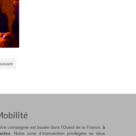
 suivant
obilité
tre compagnie est basée dans l’Ouest de la France,
à
antes
. Notre zone d’intervention privilégiée se situe