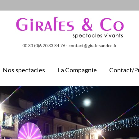
00 33 (0)6 20 33 84 76 - contact@girafesandco.fr
Nos spectacles
La Compagnie
Contact/P