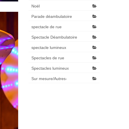
Noël
Parade déambulatoire
spectacle de rue
Spectacle Déambulatoire
spectacle lumineux
Spectacles de rue
Spectacles lumineux
Sur mesure/Autres-