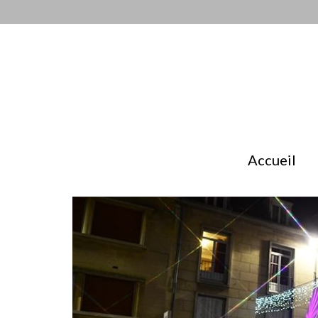
Accueil