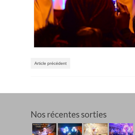
Article précédent
Nos récentes sorties