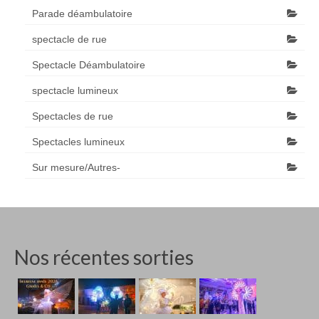
Parade déambulatoire
spectacle de rue
Spectacle Déambulatoire
spectacle lumineux
Spectacles de rue
Spectacles lumineux
Sur mesure/Autres-
Nos récentes sorties