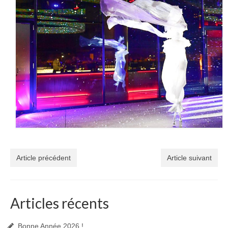
Article précédent
Article suivant
Articles récents
Bonne Année 2026 !