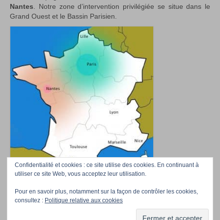
Nantes
. Notre zone d’intervention privilégiée se situe dans le
Grand Ouest et le Bassin Parisien.
Confidentialité et cookies : ce site utilise des cookies. En continuant à
utiliser ce site Web, vous acceptez leur utilisation.
Pour en savoir plus, notamment sur la façon de contrôler les cookies,
Accueil
Téléchargez nos photos
Professionnels/Event managers
Contact
consultez :
Politique relative aux cookies
La Compagnie