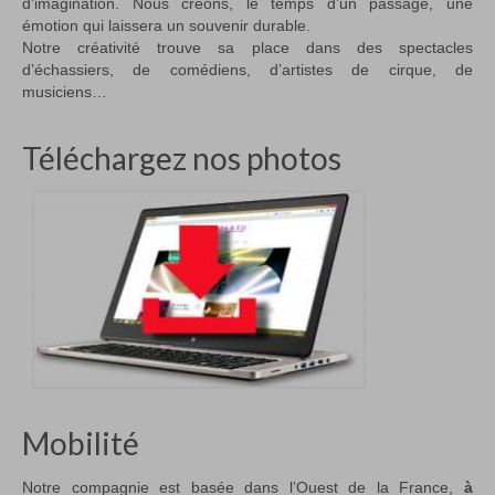
d’imagination. Nous créons, le temps d’un passage, une
émotion qui laissera un souvenir durable.
Notre créativité trouve sa place dans des spectacles
d’échassiers, de comédiens, d’artistes de cirque, de
musiciens…
Téléchargez nos photos
Mobilité
Notre compagnie est basée dans l’Ouest de la France,
à