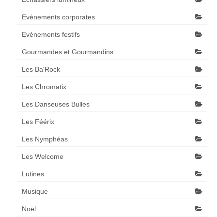
Evènements corporates
Evènements festifs
Gourmandes et Gourmandins
Les Ba'Rock
Les Chromatix
Les Danseuses Bulles
Les Féérix
Les Nymphéas
Les Welcome
Lutines
Musique
Noël