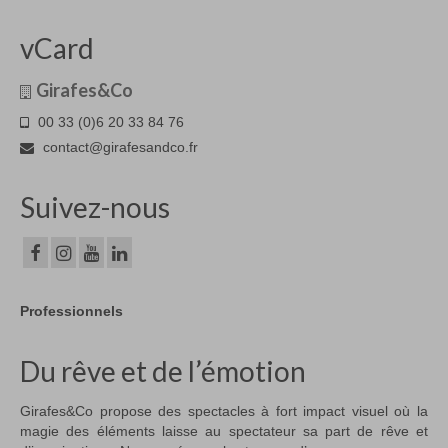
vCard
Girafes&Co
00 33 (0)6 20 33 84 76
contact@girafesandco.fr
Suivez-nous
Professionnels
Du rêve et de l’émotion
Girafes&Co propose des spectacles à fort impact visuel où la
magie des éléments laisse au spectateur sa part de rêve et