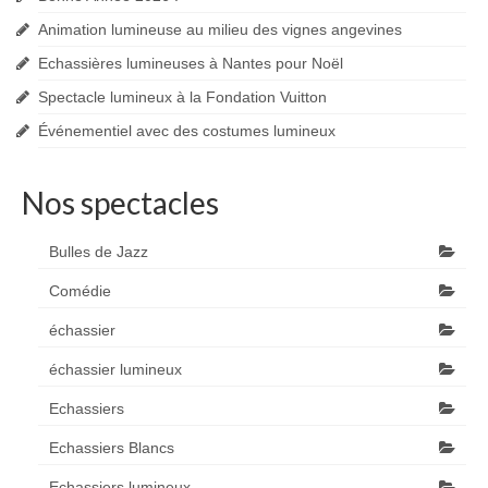
Animation lumineuse au milieu des vignes angevines
Echassières lumineuses à Nantes pour Noël
Spectacle lumineux à la Fondation Vuitton
Événementiel avec des costumes lumineux
Nos spectacles
Bulles de Jazz
Comédie
échassier
échassier lumineux
Echassiers
Echassiers Blancs
Echassiers lumineux