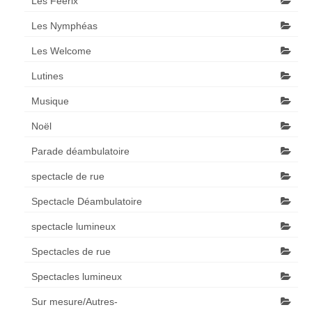
Les Féérix
Les Nymphéas
Les Welcome
Lutines
Musique
Noël
Parade déambulatoire
spectacle de rue
Spectacle Déambulatoire
spectacle lumineux
Spectacles de rue
Spectacles lumineux
Sur mesure/Autres-