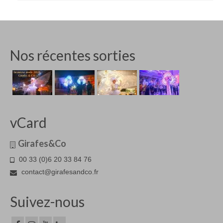
Nos récentes sorties
vCard
Girafes&Co
00 33 (0)6 20 33 84 76
contact@girafesandco.fr
Suivez-nous