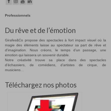
Professionnels
Du rêve et de l’émotion
Girafes&Co propose des spectacles à fort impact visuel où la
magie des éléments laisse au spectateur sa part de rêve et
d’imagination. Nous créons, le temps d’un passage, une
émotion qui laissera un souvenir durable.
Notre créativité trouve sa place dans des spectacles
d’échassiers, de comédiens, d’artistes de cirque, de
musiciens…
Téléchargez nos photos