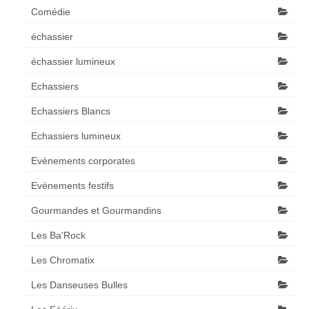
Comédie
échassier
échassier lumineux
Echassiers
Echassiers Blancs
Echassiers lumineux
Evènements corporates
Evènements festifs
Gourmandes et Gourmandins
Les Ba'Rock
Les Chromatix
Les Danseuses Bulles