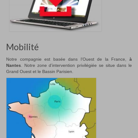
Mobilité
Notre compagnie est basée dans l’Ouest de la France,
à
Nantes
. Notre zone d’intervention privilégiée se situe dans le
Grand Ouest et le Bassin Parisien.