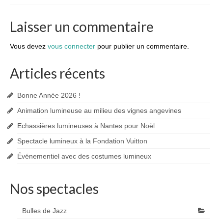
Laisser un commentaire
Vous devez
vous connecter
pour publier un commentaire.
Articles récents
Bonne Année 2026 !
Animation lumineuse au milieu des vignes angevines
Echassières lumineuses à Nantes pour Noël
Spectacle lumineux à la Fondation Vuitton
Événementiel avec des costumes lumineux
Nos spectacles
Bulles de Jazz