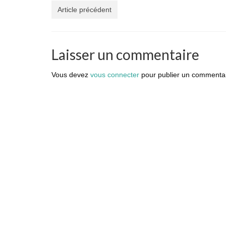
Article précédent
Laisser un commentaire
Vous devez
vous connecter
pour publier un commentai