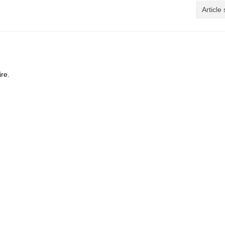
Article
re.