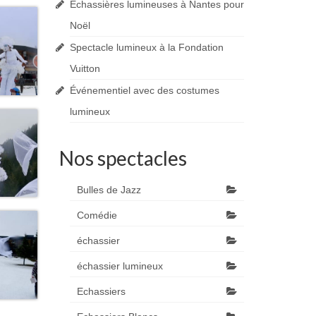
Echassières lumineuses à Nantes pour
Noël
Spectacle lumineux à la Fondation
Vuitton
Événementiel avec des costumes
lumineux
Nos spectacles
Bulles de Jazz
Comédie
échassier
échassier lumineux
Echassiers