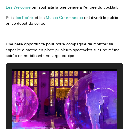
Les Welcome
ont souhaité la bienvenue à l’entrée du cocktail.
Puis,
les Féérix
et les
Muses Gourmandes
ont diverti le public
en ce début de soirée.
Une belle opportunité pour notre compagnie de montrer sa
capacité à mettre en place plusieurs spectacles sur une même
soirée en mobilisant une large équipe.