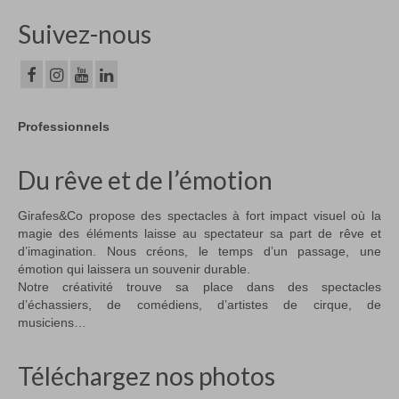
Suivez-nous
Professionnels
Du rêve et de l’émotion
Girafes&Co propose des spectacles à fort impact visuel où la
magie des éléments laisse au spectateur sa part de rêve et
d’imagination. Nous créons, le temps d’un passage, une
émotion qui laissera un souvenir durable.
Notre créativité trouve sa place dans des spectacles
d’échassiers, de comédiens, d’artistes de cirque, de
musiciens…
Téléchargez nos photos