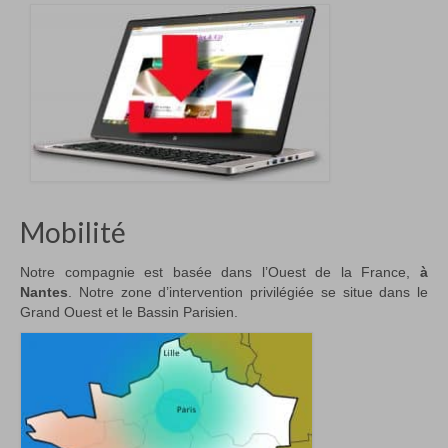
Mobilité
Notre compagnie est basée dans l’Ouest de la France,
à
Nantes
. Notre zone d’intervention privilégiée se situe dans le
Grand Ouest et le Bassin Parisien.