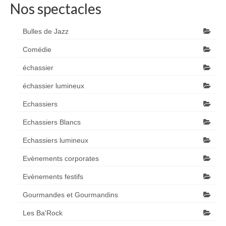
Nos spectacles
Bulles de Jazz
Comédie
échassier
échassier lumineux
Echassiers
Echassiers Blancs
Echassiers lumineux
Evènements corporates
Evènements festifs
Gourmandes et Gourmandins
Les Ba'Rock