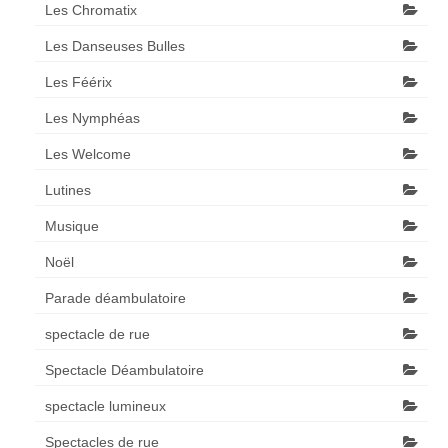
Les Chromatix
Les Danseuses Bulles
Les Féérix
Les Nymphéas
Les Welcome
Lutines
Musique
Noël
Parade déambulatoire
spectacle de rue
Spectacle Déambulatoire
spectacle lumineux
Spectacles de rue