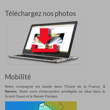
Téléchargez nos photos
Mobilité
Notre compagnie est basée dans l’Ouest de la France,
à
Nantes
. Notre zone d’intervention privilégiée se situe dans le
Grand Ouest et le Bassin Parisien.