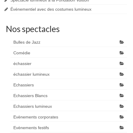
Événementiel avec des costumes lumineux
Nos spectacles
Bulles de Jazz
Comédie
échassier
échassier lumineux
Echassiers
Echassiers Blancs
Echassiers lumineux
Evènements corporates
Evènements festifs