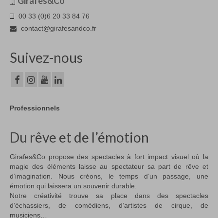
Girafes&Co
00 33 (0)6 20 33 84 76
contact@girafesandco.fr
Suivez-nous
Professionnels
Du rêve et de l’émotion
Girafes&Co propose des spectacles à fort impact visuel où la
magie des éléments laisse au spectateur sa part de rêve et
d’imagination. Nous créons, le temps d’un passage, une
émotion qui laissera un souvenir durable.
Notre créativité trouve sa place dans des spectacles
d’échassiers, de comédiens, d’artistes de cirque, de
musiciens…