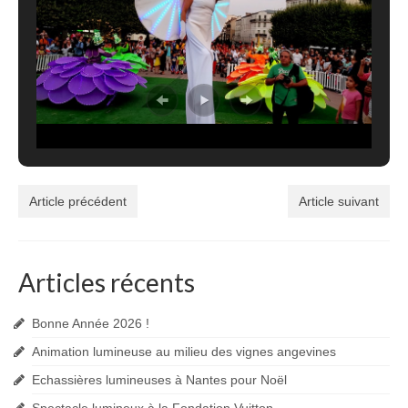
Article précédent
Article suivant
Articles récents
Bonne Année 2026 !
Animation lumineuse au milieu des vignes angevines
Echassières lumineuses à Nantes pour Noël
Spectacle lumineux à la Fondation Vuitton