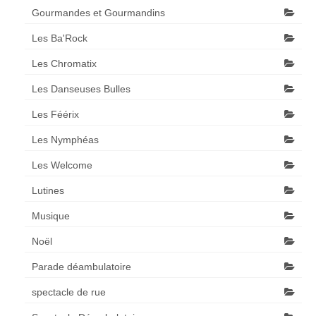
Gourmandes et Gourmandins
Les Ba'Rock
Les Chromatix
Les Danseuses Bulles
Les Féérix
Les Nymphéas
Les Welcome
Lutines
Musique
Noël
Parade déambulatoire
spectacle de rue