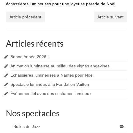
échassières lumineuses pour une joyeuse parade de Noël.
Article précédent
Article suivant
Articles récents
Bonne Année 2026 !
Animation lumineuse au milieu des vignes angevines
Echassières lumineuses à Nantes pour Noël
Spectacle lumineux à la Fondation Vuitton
Événementiel avec des costumes lumineux
Nos spectacles
Bulles de Jazz