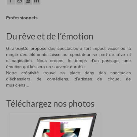
Professionnels
Du rêve et de l’émotion
Girafes&Co propose des spectacles à fort impact visuel où la
magie des éléments laisse au spectateur sa part de rêve et
d’imagination. Nous créons, le temps d’un passage, une
émotion qui laissera un souvenir durable.
Notre créativité trouve sa place dans des spectacles
d’échassiers, de comédiens, d’artistes de cirque, de
musiciens…
Téléchargez nos photos