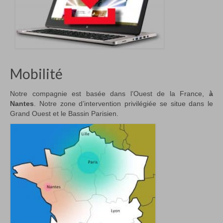
Mobilité
Notre compagnie est basée dans l’Ouest de la France,
à
Nantes
. Notre zone d’intervention privilégiée se situe dans le
Grand Ouest et le Bassin Parisien.