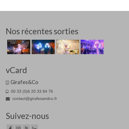
Nos récentes sorties
vCard
Girafes&Co
00 33 (0)6 20 33 84 76
contact@girafesandco.fr
Suivez-nous