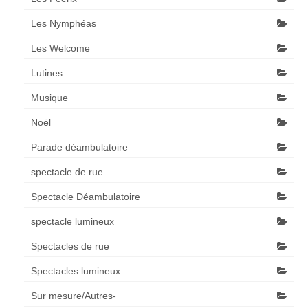
Les Nymphéas
Les Welcome
Lutines
Musique
Noël
Parade déambulatoire
spectacle de rue
Spectacle Déambulatoire
spectacle lumineux
Spectacles de rue
Spectacles lumineux
Sur mesure/Autres-