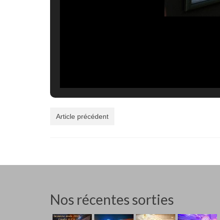
Article précédent
Nos récentes sorties