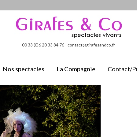
00 33 (0)6 20 33 84 76 - contact@girafesandco.fr
Nos spectacles
La Compagnie
Contact/P