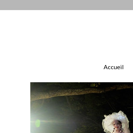
Accueil