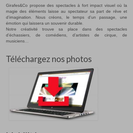
Girafes&Co propose des spectacles à fort impact visuel où la
magie des éléments laisse au spectateur sa part de rêve et
d’imagination. Nous créons, le temps d’un passage, une
émotion qui laissera un souvenir durable.
Notre créativité trouve sa place dans des spectacles
d’échassiers, de comédiens, d’artistes de cirque, de
musiciens…
Téléchargez nos photos