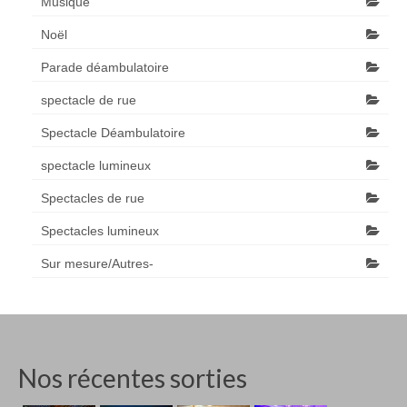
Musique
Noël
Parade déambulatoire
spectacle de rue
Spectacle Déambulatoire
spectacle lumineux
Spectacles de rue
Spectacles lumineux
Sur mesure/Autres-
Nos récentes sorties