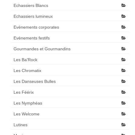
Echassiers Blancs
Echassiers lumineux
Evènements corporates
Evènements festifs
Gourmandes et Gourmandins
Les Ba'Rock
Les Chromatix
Les Danseuses Bulles
Les Féérix
Les Nymphéas
Les Welcome
Lutines