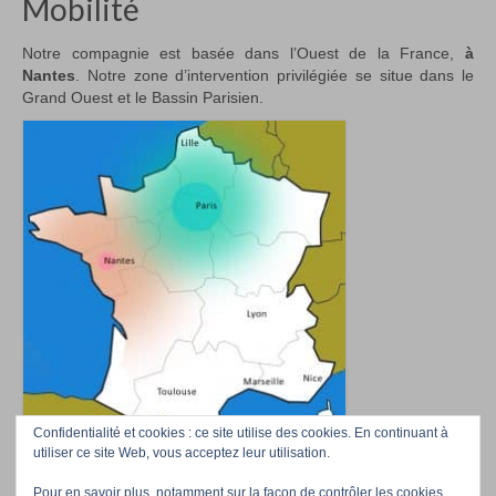
Mobilité
Notre compagnie est basée dans l’Ouest de la France,
à
Nantes
. Notre zone d’intervention privilégiée se situe dans le
Grand Ouest et le Bassin Parisien.
Confidentialité et cookies : ce site utilise des cookies. En continuant à
utiliser ce site Web, vous acceptez leur utilisation.
Pour en savoir plus, notamment sur la façon de contrôler les cookies,