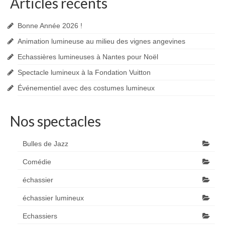
Articles récents
Bonne Année 2026 !
Animation lumineuse au milieu des vignes angevines
Echassières lumineuses à Nantes pour Noël
Spectacle lumineux à la Fondation Vuitton
Événementiel avec des costumes lumineux
Nos spectacles
Bulles de Jazz
Comédie
échassier
échassier lumineux
Echassiers