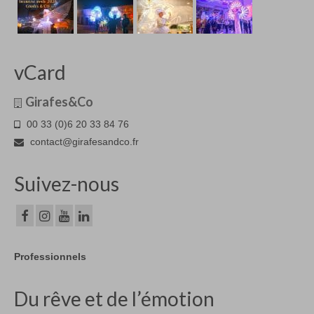
vCard
Girafes&Co
00 33 (0)6 20 33 84 76
contact@girafesandco.fr
Suivez-nous
Professionnels
Du rêve et de l’émotion