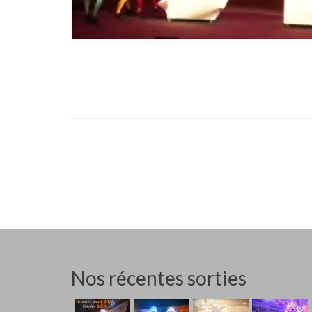
Nos récentes sorties