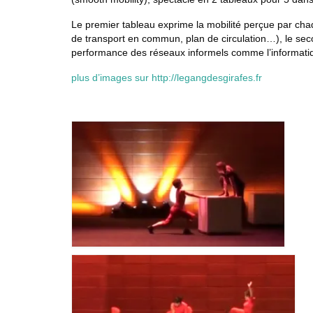
Le premier tableau exprime la mobilité perçue par cha
de transport en commun, plan de circulation…), le sec
performance des réseaux informels comme l’informatiqu
plus d’images sur http://legangdesgirafes.fr