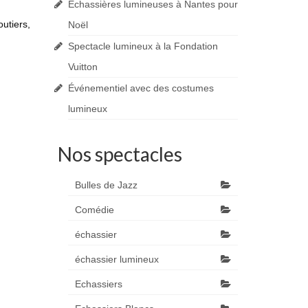
Echassières lumineuses à Nantes pour
utiers,
Noël
Spectacle lumineux à la Fondation
Vuitton
Événementiel avec des costumes
lumineux
Nos spectacles
Bulles de Jazz
Comédie
échassier
échassier lumineux
Echassiers