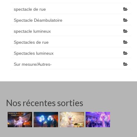
spectacle de rue
Spectacle Déambulatoire
spectacle lumineux
Spectacles de rue
Spectacles lumineux
Sur mesure/Autres-
Nos récentes sorties