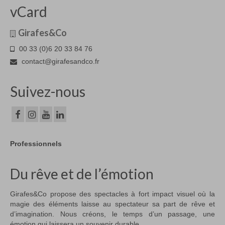
vCard
Girafes&Co
00 33 (0)6 20 33 84 76
contact@girafesandco.fr
Suivez-nous
Professionnels
Du rêve et de l’émotion
Girafes&Co propose des spectacles à fort impact visuel où la
magie des éléments laisse au spectateur sa part de rêve et
d’imagination. Nous créons, le temps d’un passage, une
émotion qui laissera un souvenir durable.