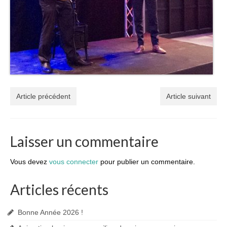
Article précédent
Article suivant
Laisser un commentaire
Vous devez
vous connecter
pour publier un commentaire.
Articles récents
Bonne Année 2026 !