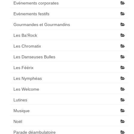
Evènements corporates
Evènements festifs
Gourmandes et Gourmandins
Les Ba'Rock
Les Chromatix
Les Danseuses Bulles
Les Féérix
Les Nymphéas
Les Welcome
Lutines
Musique
Noël
Parade déambulatoire