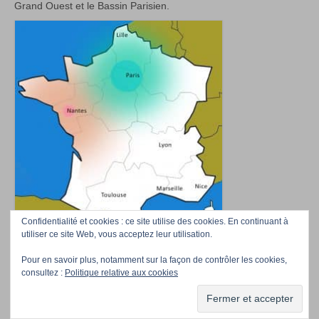
Grand Ouest et le Bassin Parisien.
Confidentialité et cookies : ce site utilise des cookies. En continuant à
utiliser ce site Web, vous acceptez leur utilisation.
Pour en savoir plus, notamment sur la façon de contrôler les cookies,
Accueil
Téléchargez nos photos
Professionnels/Event managers
Contact
consultez :
Politique relative aux cookies
La Compagnie
© Girafes&Co 2026