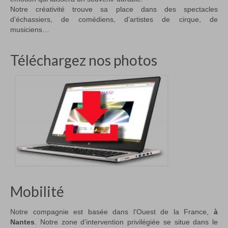
Notre créativité trouve sa place dans des spectacles
d’échassiers, de comédiens, d’artistes de cirque, de
musiciens…
Téléchargez nos photos
Mobilité
Notre compagnie est basée dans l’Ouest de la France,
à
Nantes
. Notre zone d’intervention privilégiée se situe dans le