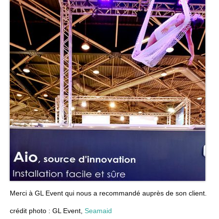
Merci à GL Event qui nous a recommandé auprès de son client.
crédit photo : GL Event,
Seamaid