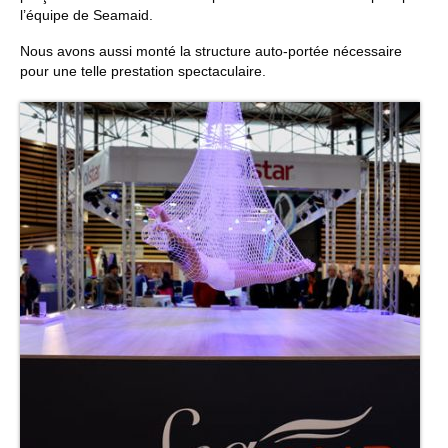
l’équipe de Seamaid.
Nous avons aussi monté la structure auto-portée nécessaire
pour une telle prestation spectaculaire.