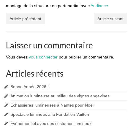
montage de la structure en partenartiat avec
Audiance
Article précédent
Article suivant
Laisser un commentaire
Vous devez
vous connecter
pour publier un commentaire.
Articles récents
Bonne Année 2026 !
Animation lumineuse au milieu des vignes angevines
Echassières lumineuses à Nantes pour Noël
Spectacle lumineux à la Fondation Vuitton
Événementiel avec des costumes lumineux