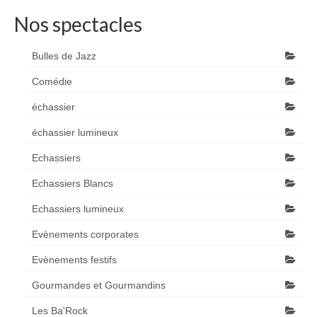
Nos spectacles
Bulles de Jazz
Comédie
échassier
échassier lumineux
Echassiers
Echassiers Blancs
Echassiers lumineux
Evènements corporates
Evènements festifs
Gourmandes et Gourmandins
Les Ba'Rock