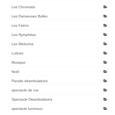
Les Chromatix
Les Danseuses Bulles
Les Féérix
Les Nymphéas
Les Welcome
Lutines
Musique
Noël
Parade déambulatoire
spectacle de rue
Spectacle Déambulatoire
spectacle lumineux