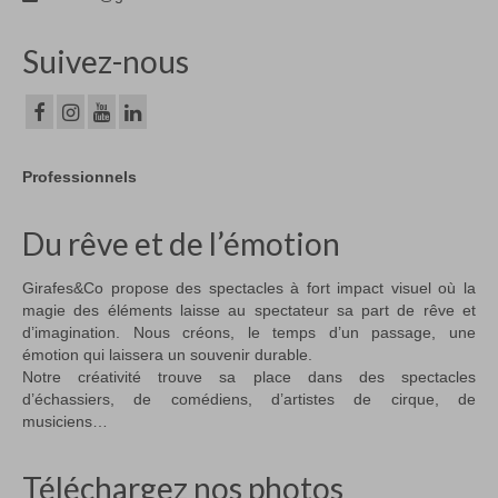
Suivez-nous
Professionnels
Du rêve et de l’émotion
Girafes&Co propose des spectacles à fort impact visuel où la
magie des éléments laisse au spectateur sa part de rêve et
d’imagination. Nous créons, le temps d’un passage, une
émotion qui laissera un souvenir durable.
Notre créativité trouve sa place dans des spectacles
d’échassiers, de comédiens, d’artistes de cirque, de
musiciens…
Téléchargez nos photos