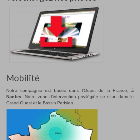
Mobilité
Notre compagnie est basée dans l’Ouest de la France,
à
Nantes
. Notre zone d’intervention privilégiée se situe dans le
Grand Ouest et le Bassin Parisien.