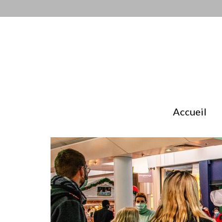
Accueil