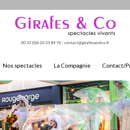
00 33 (0)6 20 33 84 76 - contact@girafesandco.fr
Nos spectacles
La Compagnie
Contact/P