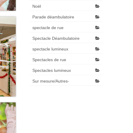
Noël
Parade déambulatoire
spectacle de rue
Spectacle Déambulatoire
spectacle lumineux
Spectacles de rue
Spectacles lumineux
Sur mesure/Autres-