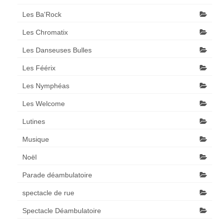
Les Ba'Rock
Les Chromatix
Les Danseuses Bulles
Les Féérix
Les Nymphéas
Les Welcome
Lutines
Musique
Noël
Parade déambulatoire
spectacle de rue
Spectacle Déambulatoire