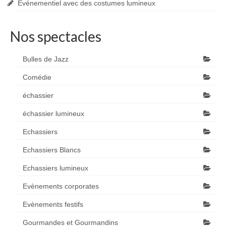
Événementiel avec des costumes lumineux
Nos spectacles
Bulles de Jazz
Comédie
échassier
échassier lumineux
Echassiers
Echassiers Blancs
Echassiers lumineux
Evènements corporates
Evènements festifs
Gourmandes et Gourmandins