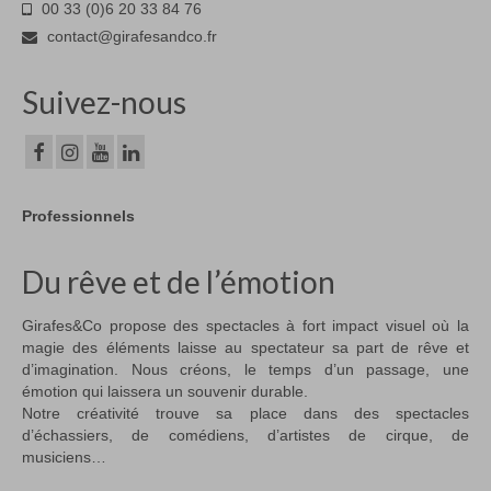
00 33 (0)6 20 33 84 76
contact@girafesandco.fr
Suivez-nous
Professionnels
Du rêve et de l’émotion
Girafes&Co propose des spectacles à fort impact visuel où la
magie des éléments laisse au spectateur sa part de rêve et
d’imagination. Nous créons, le temps d’un passage, une
émotion qui laissera un souvenir durable.
Notre créativité trouve sa place dans des spectacles
d’échassiers, de comédiens, d’artistes de cirque, de
musiciens…