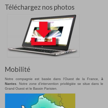
Téléchargez nos photos
Mobilité
Notre compagnie est basée dans l’Ouest de la France,
à
Nantes
. Notre zone d’intervention privilégiée se situe dans le
Grand Ouest et le Bassin Parisien.