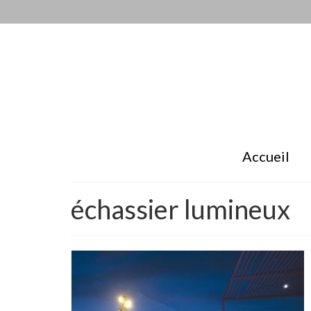
Accueil
échassier lumineux